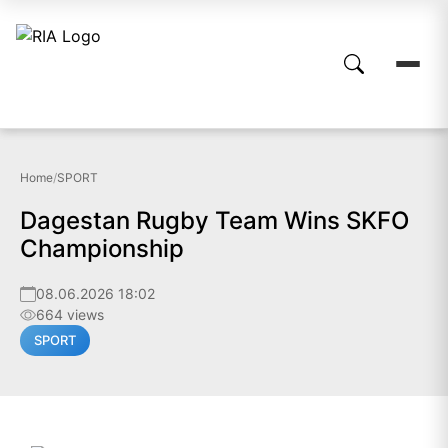
Home
/
SPORT
Dagestan Rugby Team Wins SKFO
Championship
08.06.2026 18:02
664 views
SPORT