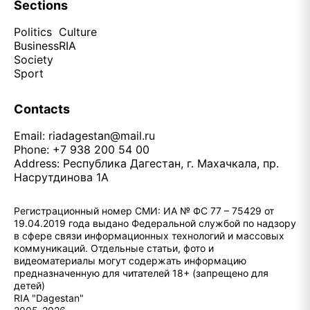
Sections
Politics
Culture
Business
RIA
Society
Sport
Contacts
Email:
riadagestan@mail.ru
Phone: +7 938 200 54 00
Address: Республика Дагестан, г. Махачкала, пр.
Насрутдинова 1А
Регистрационный номер СМИ: ИА № ФС 77 – 75429 от
19.04.2019 года выдано Федеральной службой по надзору
в сфере связи информационных технологий и массовых
коммуникаций. Отдельные статьи, фото и
видеоматериалы могут содержать информацию
предназначенную для читателей 18+ (запрещено для
детей)
RIA "Dagestan"