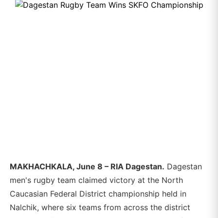
MAKHACHKALA, June 8 – RIA Dagestan.
Dagestan
men's rugby team claimed victory at the North
Caucasian Federal District championship held in
Nalchik, where six teams from across the district